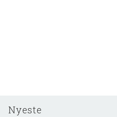
Nyeste