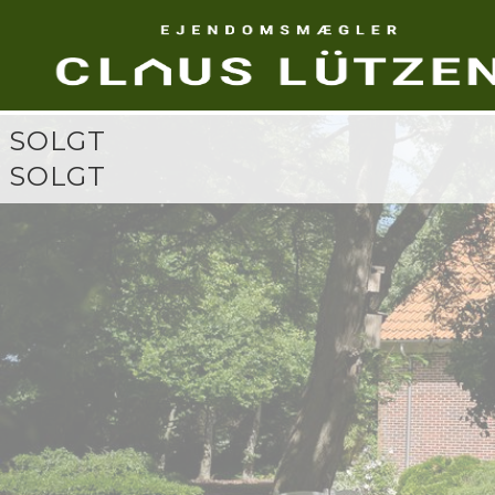
SOLGT
SOLGT