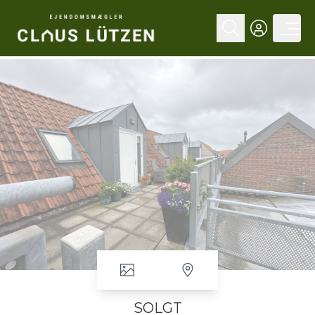
SOLGT